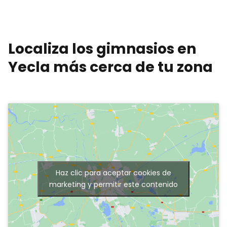
Localiza los gimnasios en
Yecla más cerca de tu zona
Haz clic para aceptar cookies de
marketing y permitir este contenido