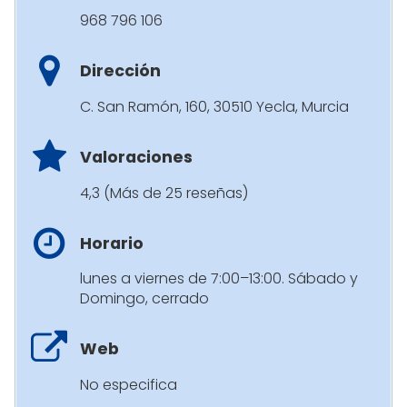
968 796 106
Dirección
C. San Ramón, 160, 30510 Yecla, Murcia
Valoraciones
4,3 (Más de 25 reseñas)
Horario
lunes a viernes de 7:00–13:00. Sábado y
Domingo, cerrado
Web
No especifica