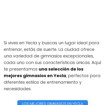
Si vives en Yecla y buscas un lugar ideal para
entrenar, estás de suerte. La ciudad ofrece
una variedad de gimnasios excepcionales,
cada uno con sus características únicas. Aquí
te presentamos
una selección de los
mejores gimnasios en Yecla
, perfectos para
diferentes estilos de entrenamiento y
necesidades.
LOS MEJORES GIMNASIOS EN YECLA