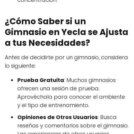
¿Cómo Saber si un
Gimnasio en Yecla se Ajusta
a tus Necesidades?
Antes de decidirte por un gimnasio, considera
lo siguiente:
Prueba Gratuita
: Muchos gimnasios
ofrecen una sesión de prueba.
Aprovéchala para conocer el ambiente
y el tipo de entrenamiento.
Opiniones de Otros Usuarios
: Busca
reseñas y comentarios sobre el gimnasio.
Las experiencias de otros usuarios