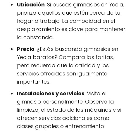
Ubicación
: Si buscas gimnasios en Yecla,
prioriza aquellos que estén cerca de tu
hogar o trabajo. La comodidad en el
desplazamiento es clave para mantener
la constancia.
Precio
: ¿Estás buscando gimnasios en
Yecla baratos? Compara las tarifas,
pero recuerda que la calidad y los
servicios ofrecidos son igualmente
importantes.
Instalaciones y servicios
: Visita el
gimnasio personalmente. Observa la
limpieza, el estado de las máquinas y si
ofrecen servicios adicionales como
clases grupales o entrenamiento