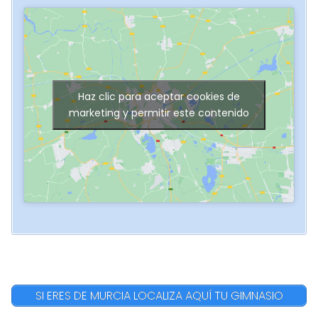
Haz clic para aceptar cookies de
marketing y permitir este contenido
SI ERES DE MURCIA LOCALIZA AQUÍ TU GIMNASIO