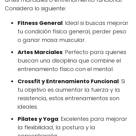
Considera lo siguiente:
Fitness General
: Ideal si buscas mejorar
tu condición física general, perder peso
o ganar masa muscular.
Artes Marciales
: Perfecto para quienes
buscan una disciplina que combine el
entrenamiento físico con el mental.
Crossfit y Entrenamiento Funcional
: Si
tu objetivo es aumentar la fuerza y la
resistencia, estos entrenamientos son
ideales.
Pilates y Yoga
: Excelentes para mejorar
la flexibilidad, la postura y la
concentración.