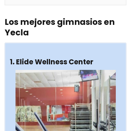
Los mejores gimnasios en
Yecla
1. Elide Wellness Center