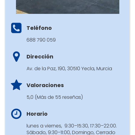
Teléfono
688 790 059
Dirección
Av. de la Paz, 190, 30510 Yecla, Murcia
Valoraciones
5,0 (Más de 55 reseñas)
Horario
lunes a viernes, 9:30–15:30, 17:30–22:00.
Sábado, 9:30–11:00, Domingo, Cerrado