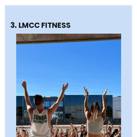
3.
LMCC FITNESS