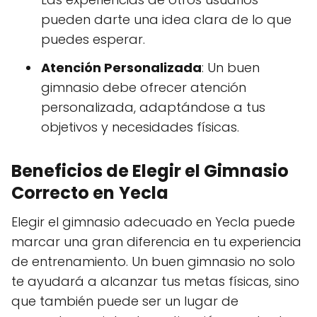
pueden darte una idea clara de lo que
puedes esperar.
Atención Personalizada
: Un buen
gimnasio debe ofrecer atención
personalizada, adaptándose a tus
objetivos y necesidades físicas.
Beneficios de Elegir el Gimnasio
Correcto en
Yecla
Elegir el gimnasio adecuado en Yecla puede
marcar una gran diferencia en tu experiencia
de entrenamiento. Un buen gimnasio no solo
te ayudará a alcanzar tus metas físicas, sino
que también puede ser un lugar de