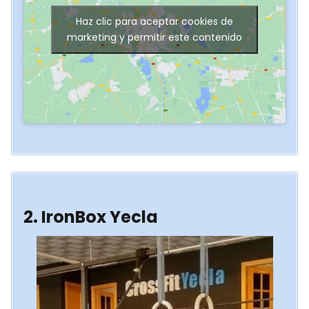
Haz clic para aceptar cookies de
marketing y permitir este contenido
2. IronBox Yecla