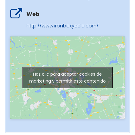
Web
http://www.ironboxyecla.com/
Haz clic para aceptar cookies de
marketing y permitir este contenido