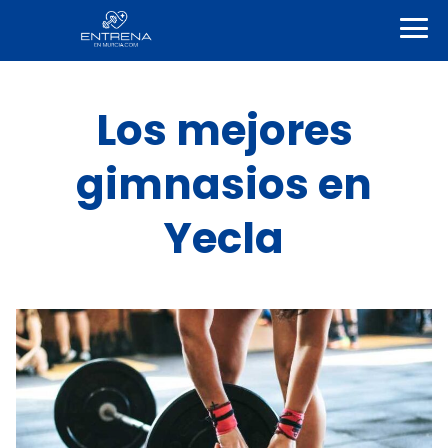
Los mejores
gimnasios en
Yecla