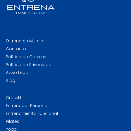
Entrena en Murcia
Contacto
Política de Cookies
Política de Privacidad
Aviso Legal
Blog
Crossfit
Entrenador Personal
Entrenamiento Funcional
Pilates
Yoga