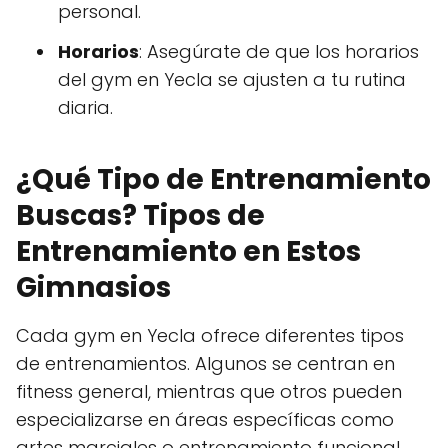
personal.
Horarios
: Asegúrate de que los horarios
del gym en Yecla se ajusten a tu rutina
diaria.
¿Qué Tipo de Entrenamiento
Buscas? Tipos de
Entrenamiento en Estos
Gimnasios
Cada gym en Yecla ofrece diferentes tipos
de entrenamientos. Algunos se centran en
fitness general, mientras que otros pueden
especializarse en áreas específicas como
artes marciales o entrenamiento funcional.