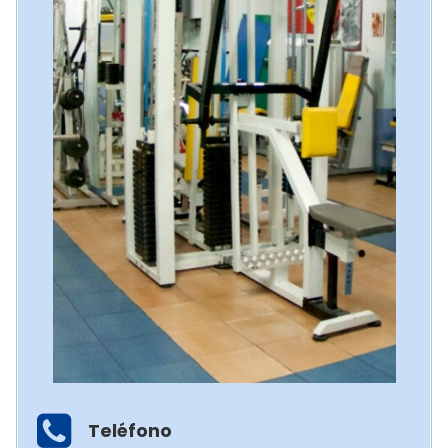
Teléfono