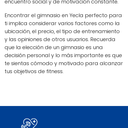
encuentro social y de motivación constante.
Encontrar el gimnasio en Yecla perfecto para
ti implica considerar varios factores como la
ubicación, el precio, el tipo de entrenamiento
y las opiniones de otros usuarios. Recuerda
que la elección de un gimnasio es una
decisión personal y lo más importante es que
te sientas cómodo y motivado para alcanzar
tus objetivos de fitness.