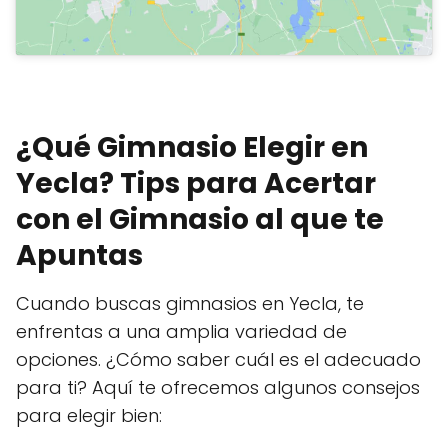
¿Qué Gimnasio Elegir en
Yecla? Tips para Acertar
con el Gimnasio al que te
Apuntas
Cuando buscas gimnasios en Yecla, te
enfrentas a una amplia variedad de
opciones. ¿Cómo saber cuál es el adecuado
para ti? Aquí te ofrecemos algunos consejos
para elegir bien: