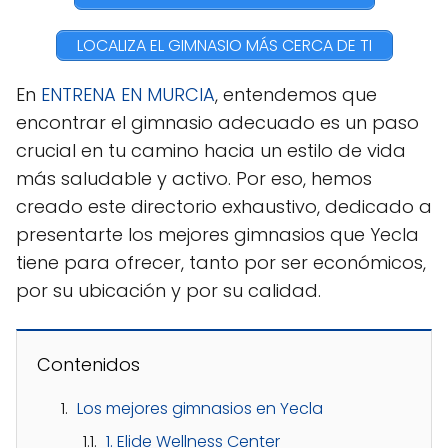
LOCALIZA EL GIMNASIO MÁS CERCA DE TI
En
ENTRENA EN MURCIA
, entendemos que
encontrar el gimnasio adecuado es un paso
crucial en tu camino hacia un estilo de vida
más saludable y activo. Por eso, hemos
creado este directorio exhaustivo, dedicado a
presentarte los mejores gimnasios que Yecla
tiene para ofrecer, tanto por ser económicos,
por su ubicación y por su calidad.
Contenidos
Los mejores gimnasios en Yecla
1. Elide Wellness Center