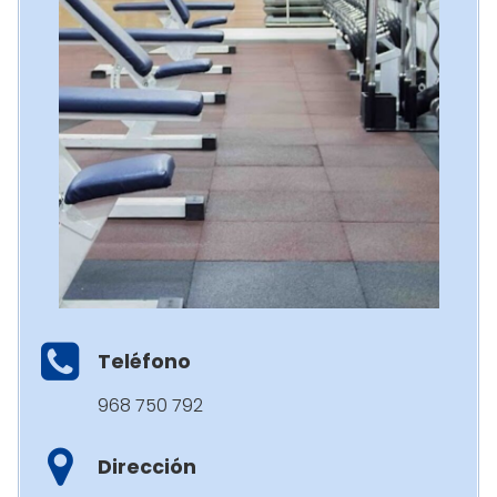
Teléfono
968 750 792
Dirección