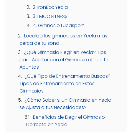
2. IronBox Yecla
3. LMCC FITNESS
4. Gimnasio Lucasport
Localiza los gimnasios en Yecla más
cerca de tu zona
¿Qué Gimnasio Elegir en Yecla? Tips
para Acertar con el Gimnasio al que te
Apuntas
¿Qué Tipo de Entrenamiento Buscas?
Tipos de Entrenamiento en Estos
Gimnasios
¿Cómo Saber si un Gimnasio en Yecla
se Ajusta a tus Necesidades?
Beneficios de Elegir el Gimnasio
Correcto en Yecla