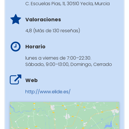
C. Escuelas Pias, 11, 30510 Yecla, Murcia
Valoraciones
4,8 (Más de 130 reseñas)
Horario
lunes a viernes de 7:00–22:30.
Sábado, 9:00–13:00, Domingo, Cerrado
Web
http://www.elide.es/